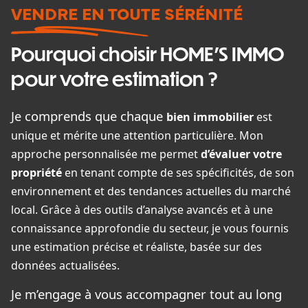
VENDRE EN TOUTE SÉRÉNITÉ
Pourquoi choisir HOME'S IMMO
pour votre estimation ?
Je comprends que chaque
bien immobilier
est
unique et mérite une attention particulière. Mon
approche personnalisée me permet
d’évaluer votre
propriété
en tenant compte de ses spécificités, de son
environnement et des tendances actuelles du marché
local. Grâce à des outils d’analyse avancés et à une
connaissance approfondie du secteur, je vous fournis
une estimation précise et réaliste, basée sur des
données actualisées.
Je m’engage à vous accompagner tout au long