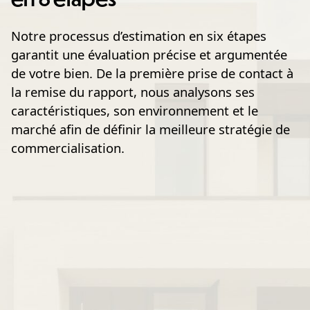
Notre processus d’estimation en six étapes
garantit une évaluation précise et argumentée
de votre bien. De la première prise de contact à
la remise du rapport, nous analysons ses
caractéristiques, son environnement et le
marché afin de définir la meilleure stratégie de
commercialisation.