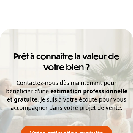
Prêt à connaître la valeur de
votre bien ?
Contactez-nous dès maintenant pour
bénéficier d’une
estimation professionnelle
et gratuite
. Je suis à votre écoute pour vous
accompagner dans votre projet de vente.