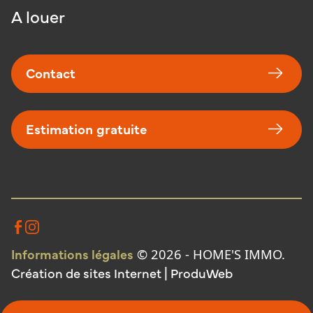
A louer
Contact
Estimation gratuite
Facebook
Instagram
Informations légales
© 2026 - HOME'S IMMO.
Création de sites Internet | ProduWeb