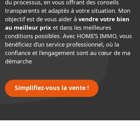
du processus, en vous offrant des conseils
transparents et adaptés à votre situation. Mon
objectif est de vous aider à
vendre votre bien
au meilleur prix
et dans les meilleures
conditions possibles. Avec HOME’S IMMO, vous
bénéficiez d’un service professionnel, où la
confiance et l’engagement sont au cœur de ma
démarche
Simplifiez-vous la vente !