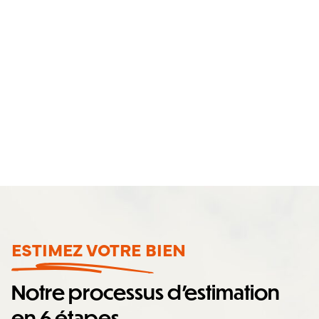
Envoyer
ESTIMEZ VOTRE BIEN
Notre processus d'estimation
en 6 étapes