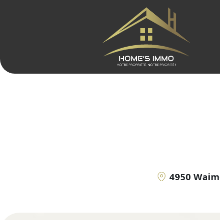
4950 Waim