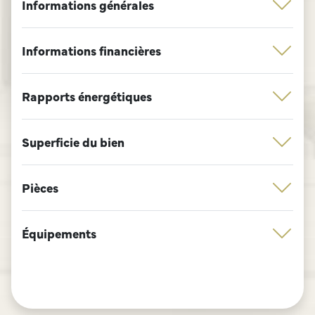
Informations générales
Informations financières
Rapports énergétiques
Superficie du bien
Pièces
Équipements