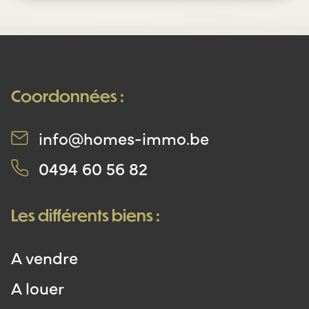
Coordonnées :
info@homes-immo.be
0494 60 56 82
Les différents biens :
A vendre
A louer